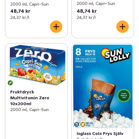
2000 ml, Capri-Sun
2000 ml, Capri-Sun
48,74 kr
48,74 kr
24,37 kr /l
24,37 kr /l
Fruktdryck
Multivitamin Zero
10x200ml
2000 ml, Capri-Sun
Isglass Cola Frys Själv