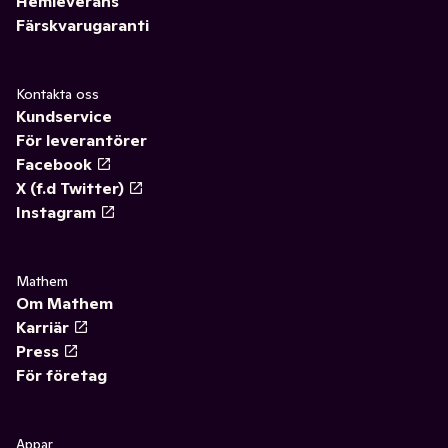
Hemleverans
Färskvarugaranti
Kontakta oss
Kundservice
För leverantörer
Facebook
X (f.d Twitter)
Instagram
Mathem
Om Mathem
Karriär
Press
För företag
Appar