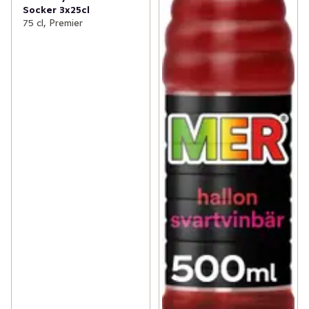
Socker 3x25cl
75 cl, Premier