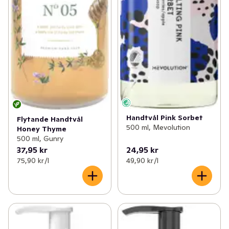
Handtvål Pink Sorbet
Flytande Handtvål
500 ml, Mevolution
Honey Thyme
500 ml, Gunry
37,95 kr
24,95 kr
75,90 kr /l
49,90 kr /l