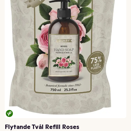
Flytande Tvål Refill Roses