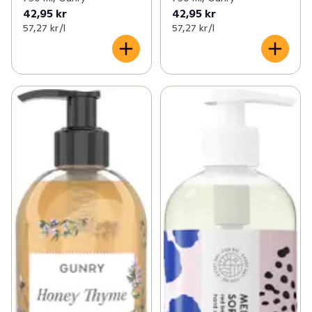
42,95 kr
42,95 kr
57,27 kr /l
57,27 kr /l