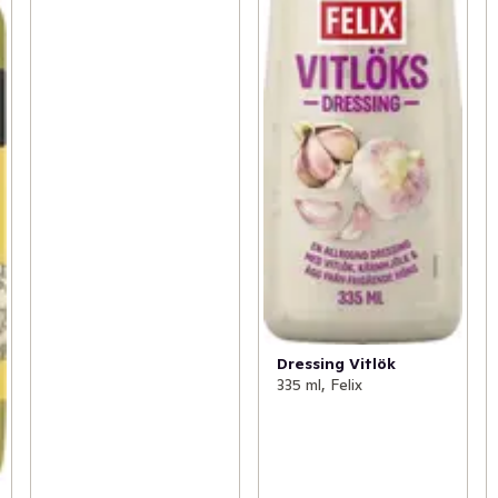
Dressing Vitlök
335 ml, Felix