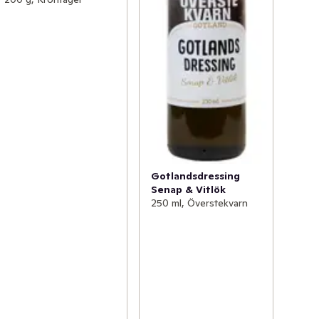
Gotlandsdressing
Senap & Vitlök
250 ml, Överstekvarn