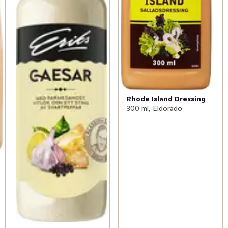
Rhode Island Dressing
300 ml, Eldorado