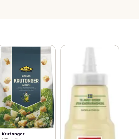
Krutonger