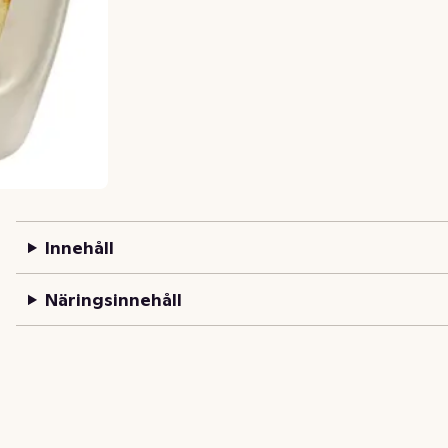
Innehåll
Näringsinnehåll