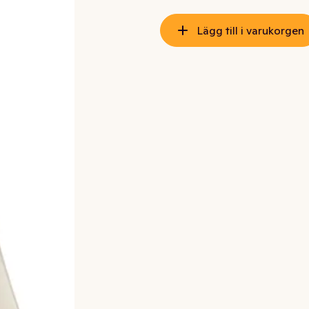
Lägg till i varukorgen