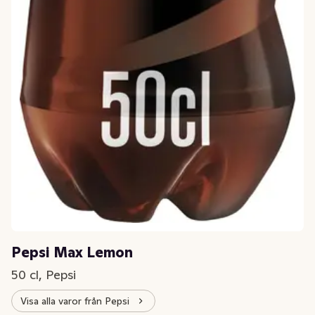
Pepsi Max Lemon
50 cl, Pepsi
Visa alla varor från Pepsi