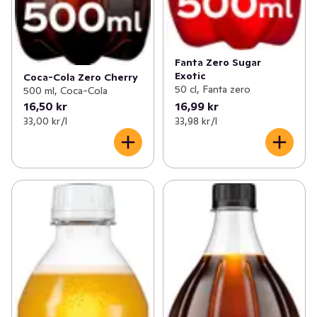
Fanta Zero Sugar
Exotic
Coca-Cola Zero Cherry
50 cl, Fanta zero
500 ml, Coca-Cola
16,50 kr
16,99 kr
33,00 kr /l
33,98 kr /l