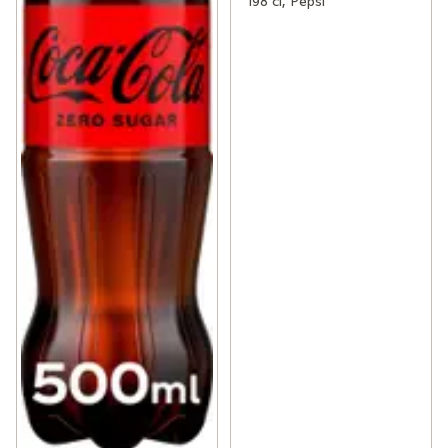
198 cl, Pepsi