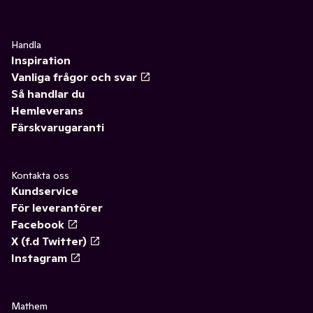
Handla
Inspiration
Vanliga frågor och svar
Så handlar du
Hemleverans
Färskvarugaranti
Kontakta oss
Kundservice
För leverantörer
Facebook
X (f.d Twitter)
Instagram
Mathem