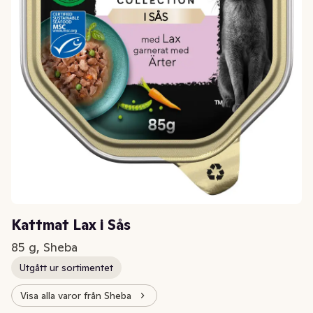
Kattmat Lax i Sås
85 g, Sheba
Utgått ur sortimentet
Visa alla varor från Sheba