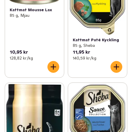
Kattmat Mousse Lax
85 g, Mjau
Kattmat Paté Kyckling
85 g, Sheba
10,95 kr
11,95 kr
128,82 kr /kg
140,59 kr /kg