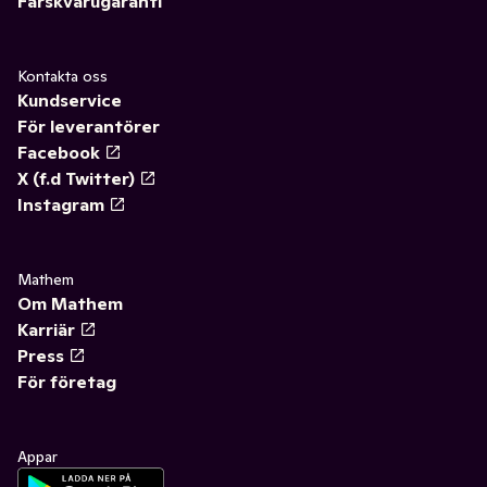
Färskvarugaranti
Kontakta oss
Kundservice
För leverantörer
Facebook
X (f.d Twitter)
Instagram
Mathem
Om Mathem
Karriär
Press
För företag
Appar