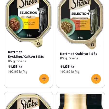
Kattmat
Kattmat Oxbitar i Sås
Kyckling/Kalkon i Sås
85 g, Sheba
85 g, Sheba
11,95 kr
11,95 kr
140,59 kr /kg
140,59 kr /kg