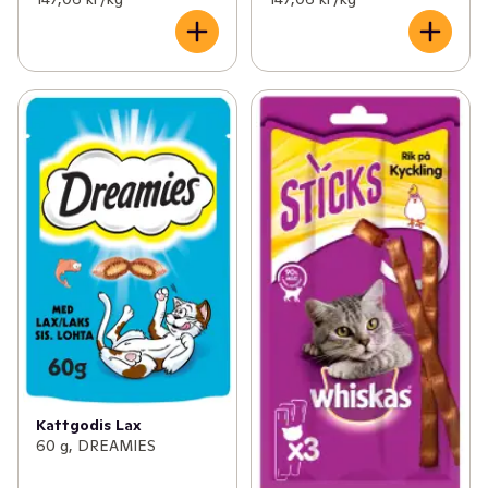
Kattgodis Lax
60 g, DREAMIES