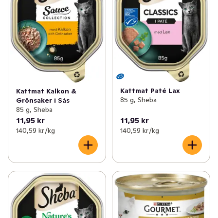
Kattmat Paté Lax
Kattmat Kalkon &
85 g, Sheba
Grönsaker i Sås
85 g, Sheba
11,95 kr
11,95 kr
140,59 kr /kg
140,59 kr /kg