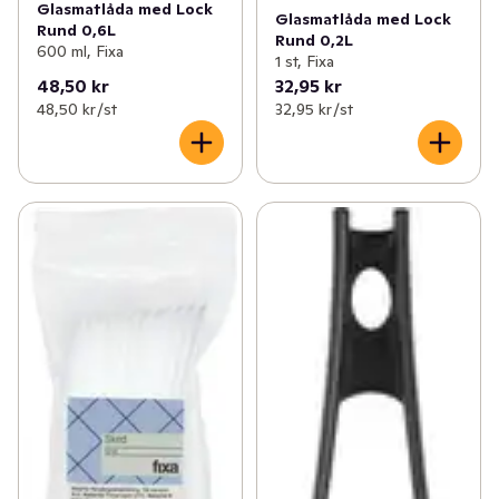
Glasmatlåda med Lock
Glasmatlåda med Lock
Rund 0,6L
Rund 0,2L
600 ml, Fixa
1 st, Fixa
48,50 kr
32,95 kr
48,50 kr /st
32,95 kr /st