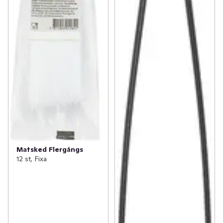
Matsked Flergångs
12 st, Fixa