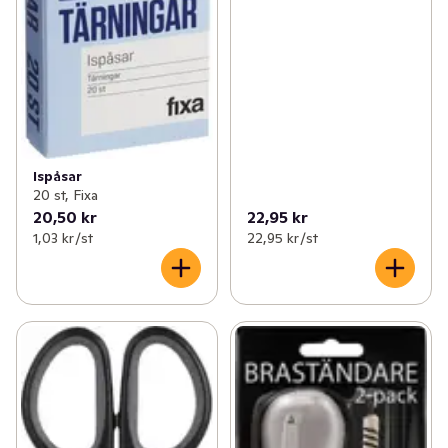
Ispåsar
20 st, Fixa
20,50 kr
22,95 kr
1,03 kr /st
22,95 kr /st