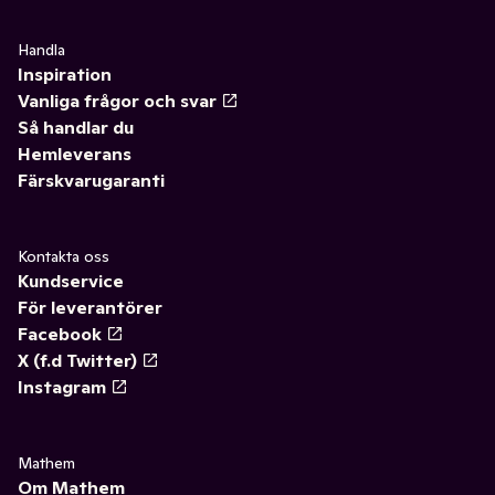
Handla
Inspiration
Vanliga frågor och svar
Så handlar du
Hemleverans
Färskvarugaranti
Kontakta oss
Kundservice
För leverantörer
Facebook
X (f.d Twitter)
Instagram
Mathem
Om Mathem