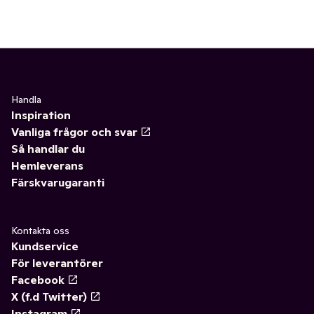
Handla
Inspiration
Vanliga frågor och svar
Så handlar du
Hemleverans
Färskvarugaranti
Kontakta oss
Kundservice
För leverantörer
Facebook
X (f.d Twitter)
Instagram