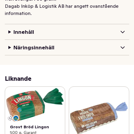
Dagab Inköp & Logistik AB har angett ovanstående
information.
Innehåll
Näringsinnehåll
Liknande
Grovt Bröd Lingon
500 g, Garant