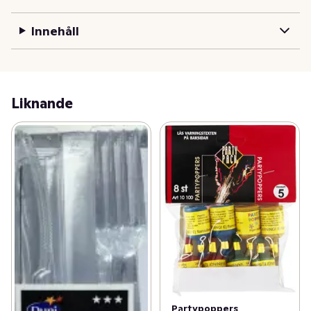
Innehåll
Liknande
Partypoppers