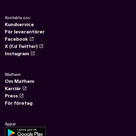
Kontakta oss
Kundservice
För leverantörer
Facebook
X (f.d Twitter)
Instagram
Mathem
Om Mathem
Karriär
Press
För företag
Appar