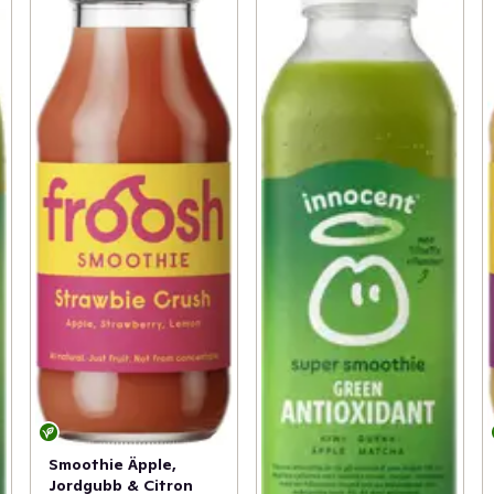
Smoothie Äpple,
Jordgubb & Citron