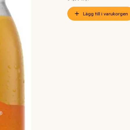
Lägg till i varukorgen