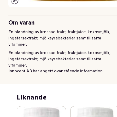
Om varan
En blandning av krossad frukt, fruktjuice, kokosmjölk, 
ingefärsextrakt, mjölksyrebakterier samt tillsatta 
vitaminer.
En blandning av krossad frukt, fruktjuice, kokosmjölk, 
ingefärsextrakt, mjölksyrebakterier samt tillsatta 
vitaminer.
Innocent AB har angett ovanstående information.
Liknande