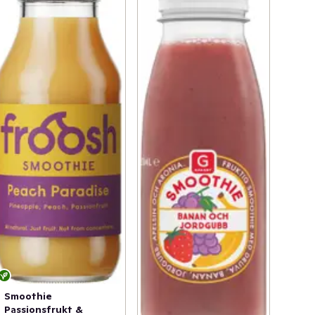
Smoothie
Passionsfrukt &