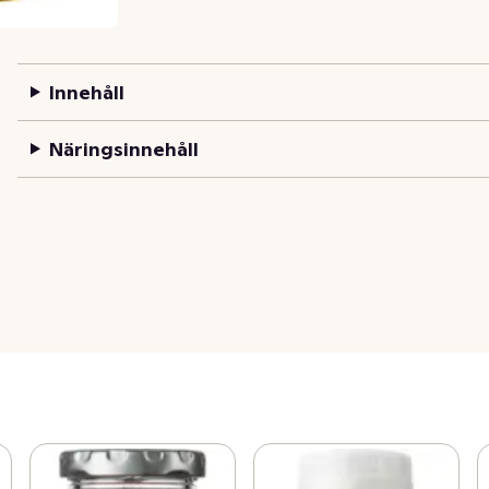
Innehåll
Näringsinnehåll