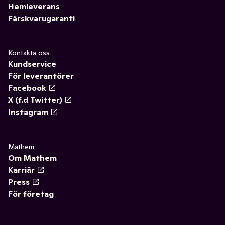
Hemleverans
Färskvarugaranti
Kontakta oss
Kundservice
För leverantörer
Facebook
X (f.d Twitter)
Instagram
Mathem
Om Mathem
Karriär
Press
För företag