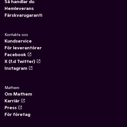
Så handlar du
Hemleverans
Färskvarugaranti
Kontakta oss
Kundservice
För leverantörer
Facebook
X (f.d Twitter)
Instagram
Mathem
Om Mathem
Karriär
Press
För företag