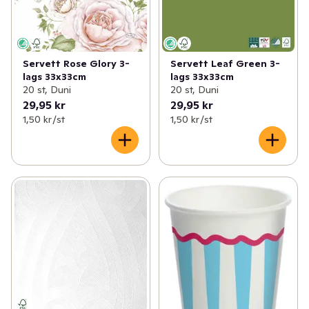
Servett Rose Glory 3-
Servett Leaf Green 3-
lags 33x33cm
lags 33x33cm
20 st, Duni
20 st, Duni
29,95 kr
29,95 kr
1,50 kr /st
1,50 kr /st