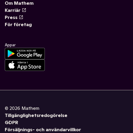
Om Mathem
Karriär
Press
För företag
Appar
©
2026
Mathem
Tillgänglighetsredogörelse
GDPR
Försäljnings- och användarvillkor