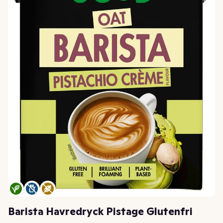
Barista Havredryck Pistage Glutenfri