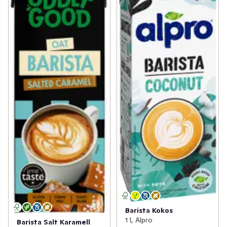
Barista Kokos
1 l, Alpro
Barista Salt Karamell