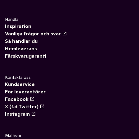
Handla
Inspiration
Vanliga frågor och svar
Så handlar du
Hemleverans
Färskvarugaranti
Kontakta oss
Kundservice
För leverantörer
Facebook
X (f.d Twitter)
Instagram
Mathem