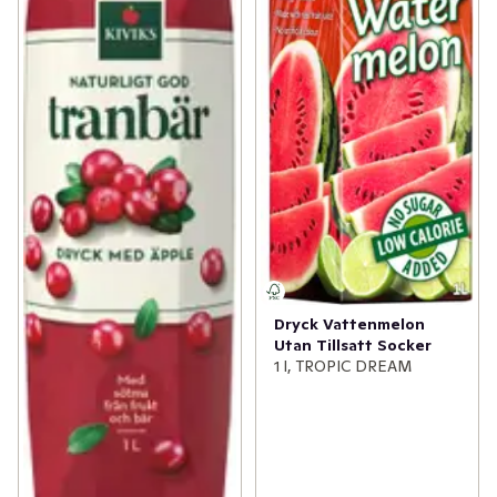
Dryck Vattenmelon
Utan Tillsatt Socker
1 l, TROPIC DREAM