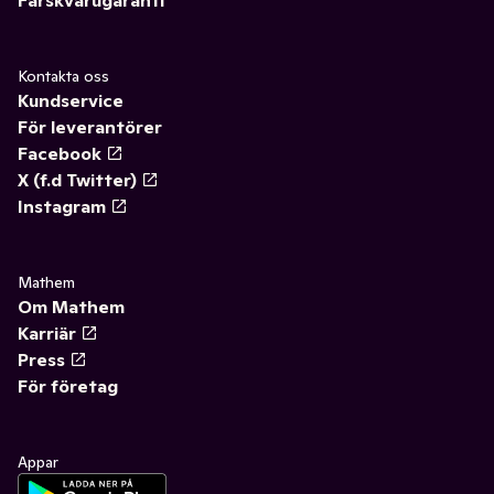
Kontakta oss
Kundservice
För leverantörer
Facebook
X (f.d Twitter)
Instagram
Mathem
Om Mathem
Karriär
Press
För företag
Appar