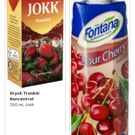
Dryck Tranbär
Koncentrat
250 ml, Jokk