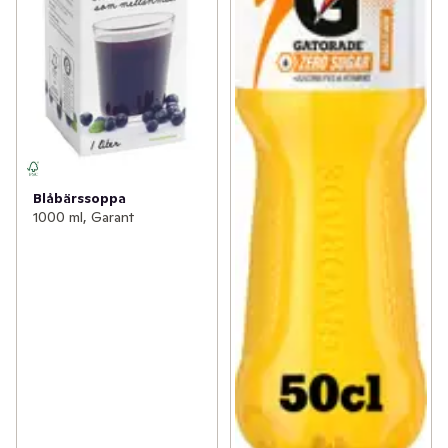
Blåbärssoppa
1000 ml, Garant