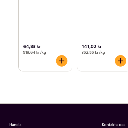
64,83 kr
141,02 kr
518,64 kr /kg
352,55 kr /kg
Handla
Kontakta oss