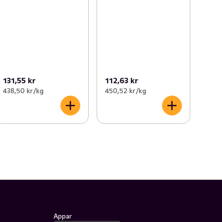
131,55 kr
112,63 kr
438,50 kr /kg
450,52 kr /kg
Appar