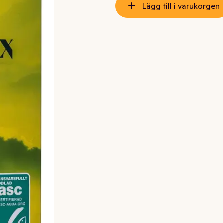
Lägg till i varukorgen