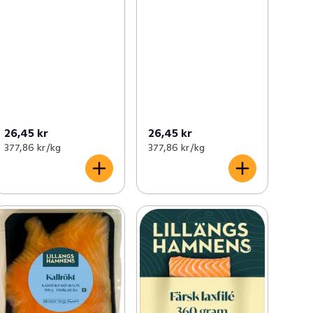
26,45 kr
26,45 kr
377,86 kr /kg
377,86 kr /kg