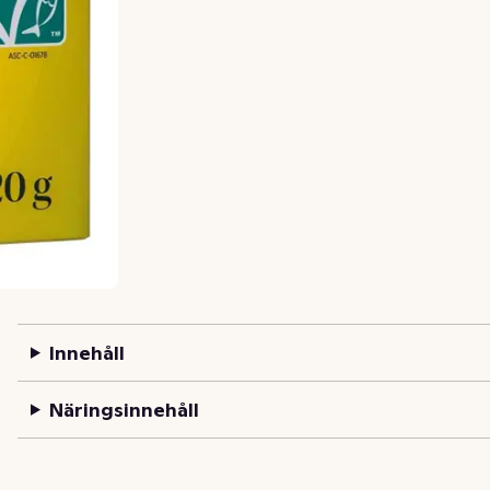
Innehåll
Näringsinnehåll