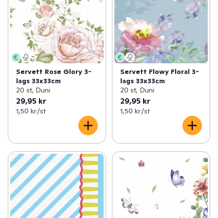
Servett Rose Glory 3-
Servett Flowy Floral 3-
lags 33x33cm
lags 33x33cm
20 st, Duni
20 st, Duni
29,95 kr
29,95 kr
1,50 kr /st
1,50 kr /st