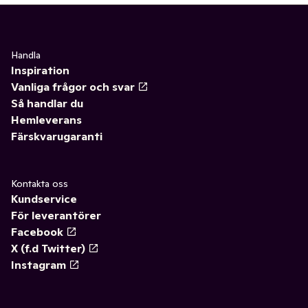
Handla
Inspiration
Vanliga frågor och svar
Så handlar du
Hemleverans
Färskvarugaranti
Kontakta oss
Kundservice
För leverantörer
Facebook
X (f.d Twitter)
Instagram