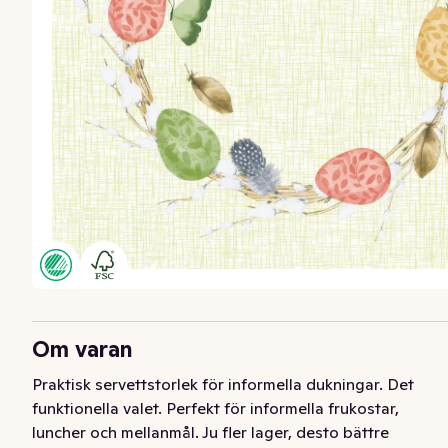
Om varan
Praktisk servettstorlek för informella dukningar. Det 
funktionella valet. Perfekt för informella frukostar, 
luncher och mellanmål. Ju fler lager, desto bättre 