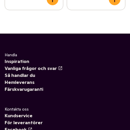
Handla
Inspiration
Vanliga frågor och svar
Så handlar du
Hemleverans
Färskvarugaranti
Kontakta oss
Kundservice
För leverantörer
Facebook