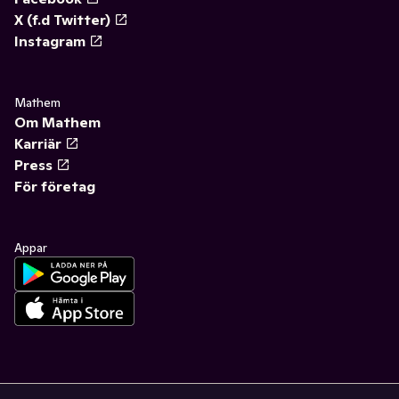
X (f.d Twitter)
Instagram
Mathem
Om Mathem
Karriär
Press
För företag
Appar