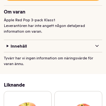
Om varan
Äpple Red Pop 3-pack Klass1
Leverantören har inte angett någon detaljerad
information om varan.
Innehåll
Tyvärr har vi ingen information om näringsvärde för
varan ännu.
Liknande