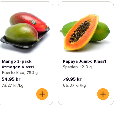
Mango 2-pack
Papaya Jumbo Klass1
ätmogen Klass1
Spanien, 1210 g
Puerto Rico, 750 g
54,95 kr
79,95 kr
73,27 kr /kg
66,07 kr /kg