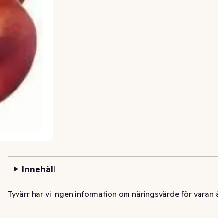
Innehåll
Tyvärr har vi ingen information om näringsvärde för varan 