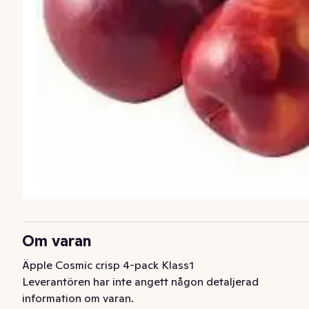
Om varan
Äpple Cosmic crisp 4-pack Klass1
Leverantören har inte angett någon detaljerad
information om varan.