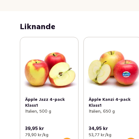
Liknande
Äpple Jazz 4-pack
Äpple Kanzi 4-pack
Klass1
Klass1
Italien, 500 g
Italien, 650 g
39,95 kr
34,95 kr
79,90 kr /kg
53,77 kr /kg