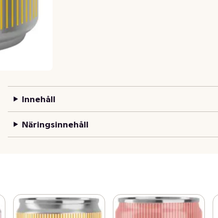
Innehåll
Näringsinnehåll