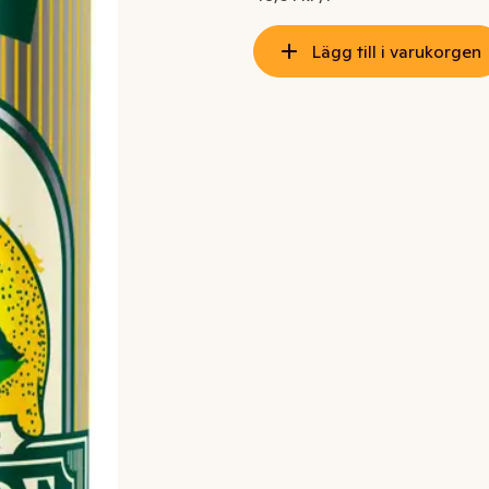
Lägg till i varukorgen