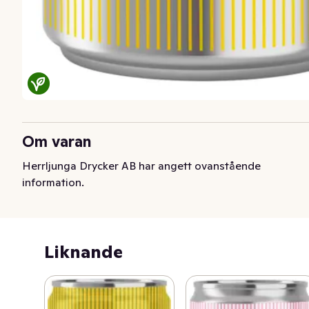
Om varan
Herrljunga Drycker AB har angett ovanstående
information.
Liknande