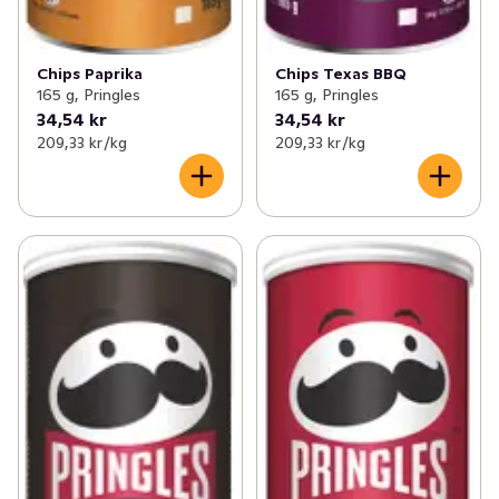
Chips Paprika
Chips Texas BBQ
165 g, Pringles
165 g, Pringles
34,54 kr
34,54 kr
209,33 kr /kg
209,33 kr /kg