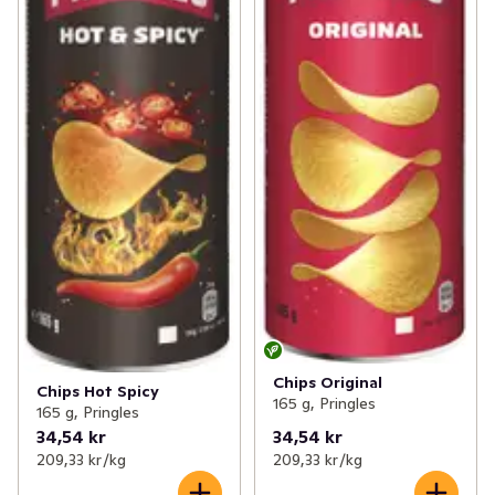
Chips Original
Chips Hot Spicy
165 g, Pringles
165 g, Pringles
34,54 kr
34,54 kr
209,33 kr /kg
209,33 kr /kg