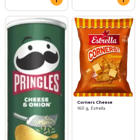
Corners Cheese
160 g, Estrella