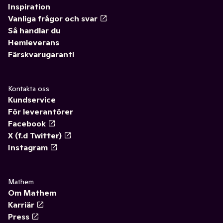
Inspiration
Vanliga frågor och svar
Så handlar du
Hemleverans
Färskvarugaranti
Kontakta oss
Kundservice
För leverantörer
Facebook
X (f.d Twitter)
Instagram
Mathem
Om Mathem
Karriär
Press