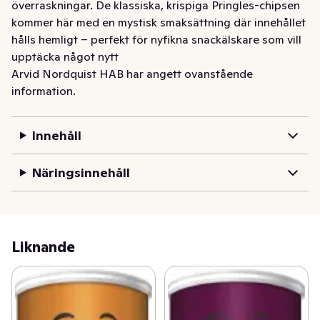
överraskningar. De klassiska, krispiga Pringles-chipsen 
kommer här med en mystisk smaksättning där innehållet 
hålls hemligt – perfekt för nyfikna snackälskare som vill 
upptäcka något nytt
Arvid Nordquist HAB har angett ovanstående
information.
Innehåll
Näringsinnehåll
Liknande