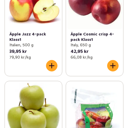
Äpple Jazz 4-pack
Äpple Cosmic crisp 4-
Klass1
pack Klass1
Italien, 500 g
Italy, 650 g
39,95 kr
42,95 kr
79,90 kr /kg
66,08 kr /kg