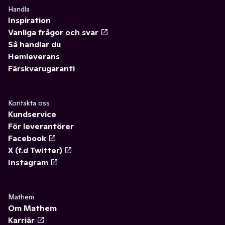
Handla
Inspiration
Vanliga frågor och svar
Så handlar du
Hemleverans
Färskvarugaranti
Kontakta oss
Kundservice
För leverantörer
Facebook
X (f.d Twitter)
Instagram
Mathem
Om Mathem
Karriär