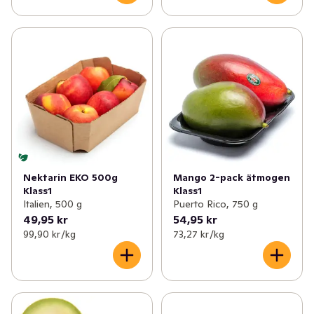
Nektarin EKO 500g
Mango 2-pack ätmogen
Klass1
Klass1
Italien, 500 g
Puerto Rico, 750 g
49,95 kr
54,95 kr
99,90 kr /kg
73,27 kr /kg