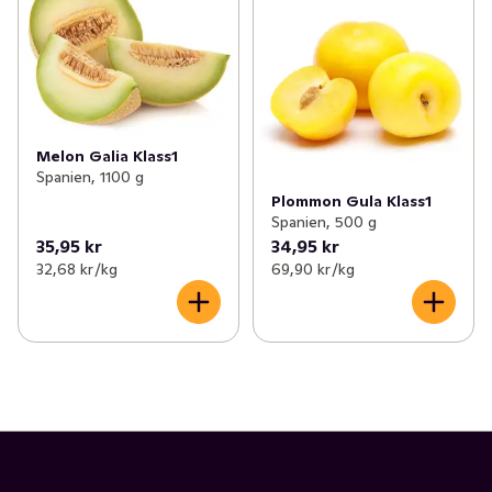
Melon Galia Klass1
Spanien, 1100 g
Plommon Gula Klass1
Spanien, 500 g
35,95 kr
34,95 kr
32,68 kr /kg
69,90 kr /kg