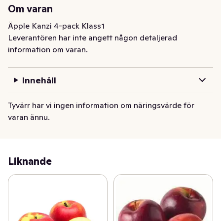
Om varan
Äpple Kanzi 4-pack Klass1
Leverantören har inte angett någon detaljerad
information om varan.
Innehåll
Tyvärr har vi ingen information om näringsvärde för
varan ännu.
Liknande