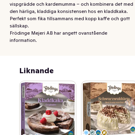
vispgrädde och kardemumma – och kombinera det med 
den härliga, kladdiga konsistensen hos en kladdkaka. 
Perfekt som fika tillsammans med kopp kaffe och gott 
sällskap.
Frödinge Mejeri AB har angett ovanstående
information.
Liknande