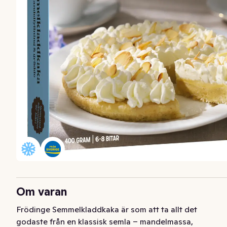
Om varan
Frödinge Semmelkladdkaka är som att ta allt det 
godaste från en klassisk semla – mandelmassa, 