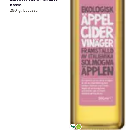
Rossa
250 g, Lavazza