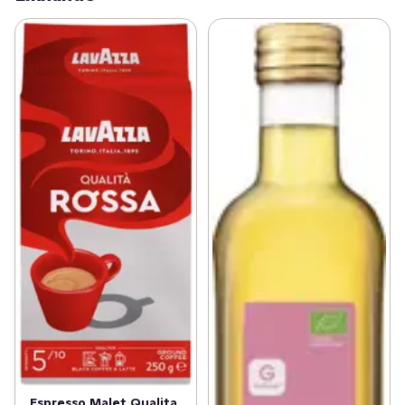
Espresso Malet Qualita