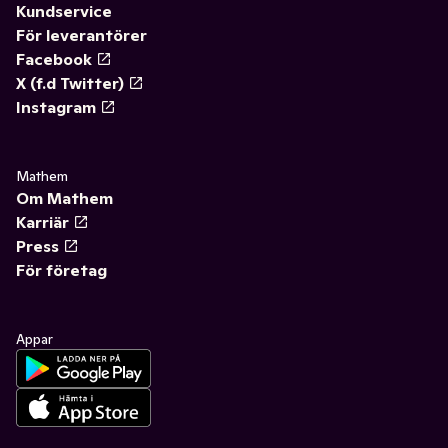
Kundservice
För leverantörer
Facebook
X (f.d Twitter)
Instagram
Mathem
Om Mathem
Karriär
Press
För företag
Appar