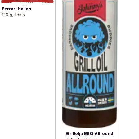
Ferrari Hallon
130 g, Toms
Grillolja BBQ Allround