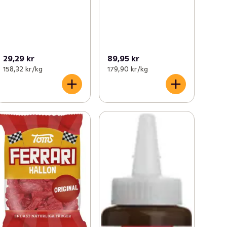
29,29 kr
89,95 kr
158,32 kr /kg
179,90 kr /kg