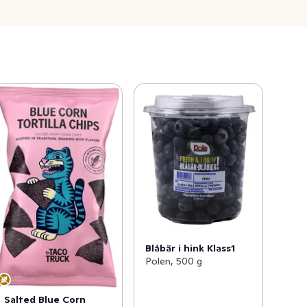
Blåbär i hink Klass1
Polen, 500 g
Salted Blue Corn