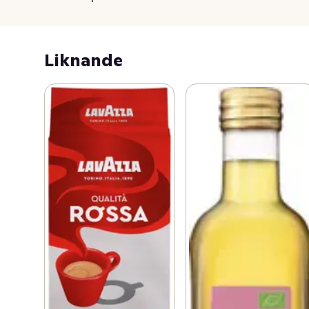
Liknande