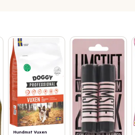
Hundmat Vuxen