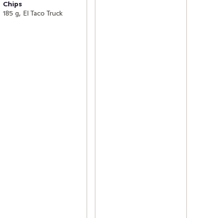
Chips
185 g, El Taco Truck