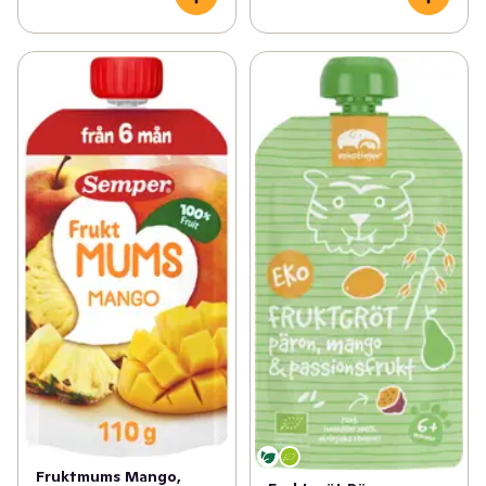
Fruktmums Mango,