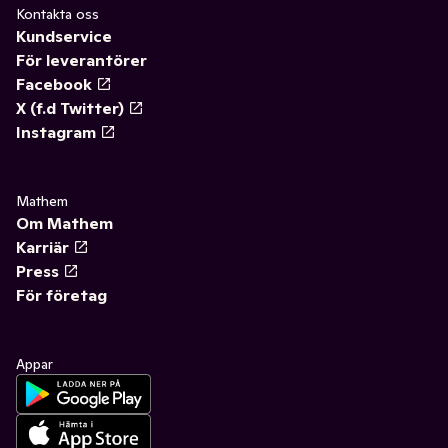
Kontakta oss
Kundservice
För leverantörer
Facebook
X (f.d Twitter)
Instagram
Mathem
Om Mathem
Karriär
Press
För företag
Appar