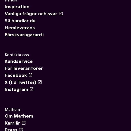
Handla
Inspiration
Vanliga frågor och svar
Så handlar du
Hemleverans
Färskvarugaranti
Kontakta oss
Kundservice
För leverantörer
Facebook
X (f.d Twitter)
Instagram
Mathem
Om Mathem
Karriär
Press