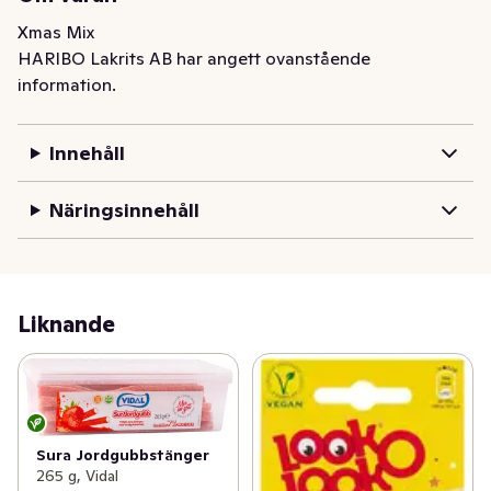
Xmas Mix
HARIBO Lakrits AB har angett ovanstående
information.
Innehåll
Näringsinnehåll
Liknande
Sura Jordgubbstänger
265 g, Vidal