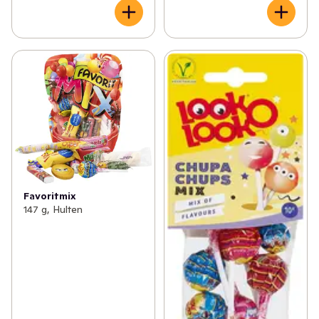
Favoritmix
147 g, Hulten