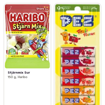
Stjärnmix Sur
150 g, Haribo