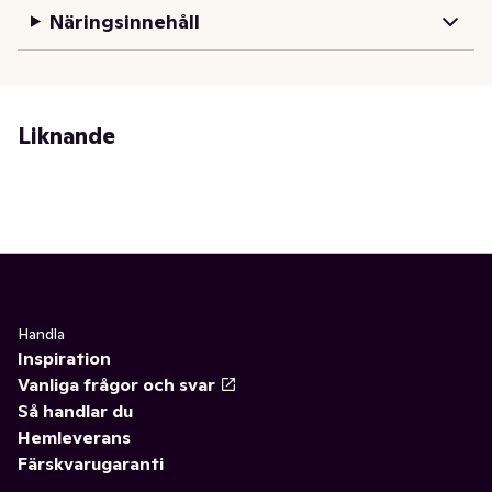
Näringsinnehåll
Liknande
Handla
Inspiration
Vanliga frågor och svar
Så handlar du
Hemleverans
Färskvarugaranti