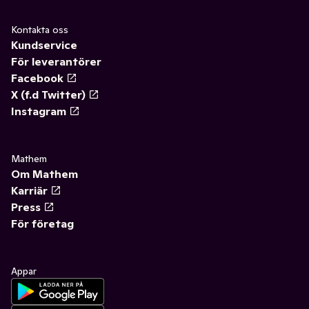
Kontakta oss
Kundservice
För leverantörer
Facebook
X (f.d Twitter)
Instagram
Mathem
Om Mathem
Karriär
Press
För företag
Appar