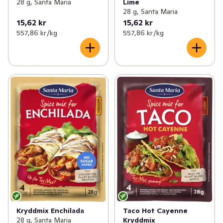
28 g, Santa Maria
Lime
28 g, Santa Maria
15,62 kr
15,62 kr
557,86 kr /kg
557,86 kr /kg
Kryddmix Enchilada
Taco Hot Cayenne
28 g, Santa Maria
Kryddmix