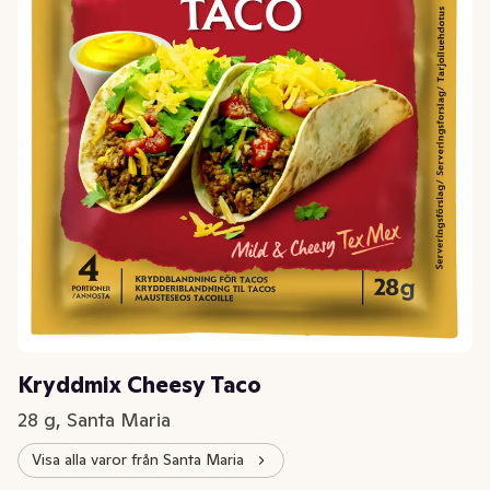
Kryddmix Cheesy Taco
28 g, Santa Maria
Visa alla varor från Santa Maria