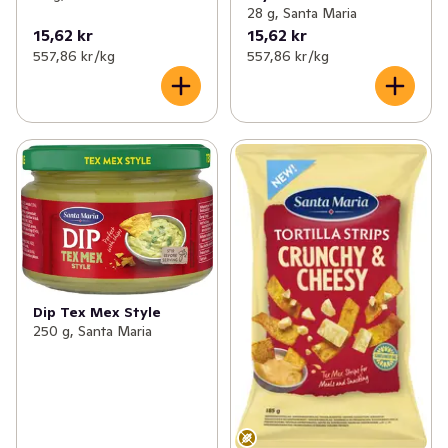
28 g, Santa Maria
15,62 kr
15,62 kr
557,86 kr /kg
557,86 kr /kg
Dip Tex Mex Style
250 g, Santa Maria