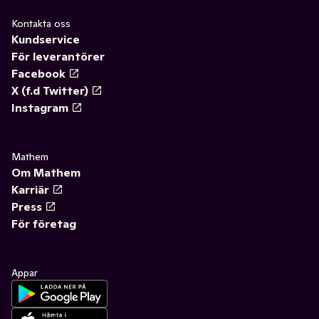
Kontakta oss
Kundservice
För leverantörer
Facebook
X (f.d Twitter)
Instagram
Mathem
Om Mathem
Karriär
Press
För företag
Appar