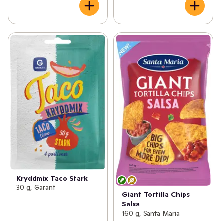
Kryddmix Taco Stark
30 g, Garant
Giant Tortilla Chips
Salsa
160 g, Santa Maria