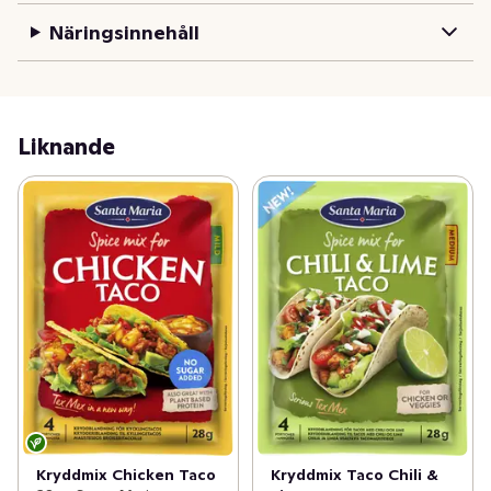
Näringsinnehåll
Liknande
Kryddmix Chicken Taco
Kryddmix Taco Chili &