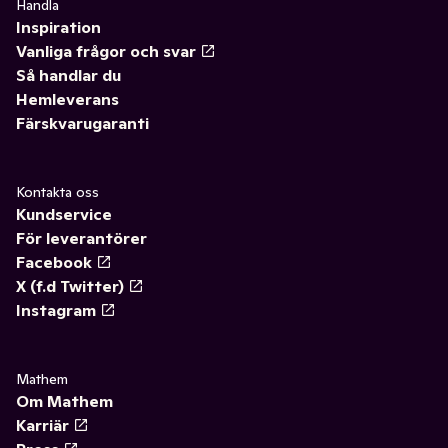
Handla
Inspiration
Vanliga frågor och svar
Så handlar du
Hemleverans
Färskvarugaranti
Kontakta oss
Kundservice
För leverantörer
Facebook
X (f.d Twitter)
Instagram
Mathem
Om Mathem
Karriär