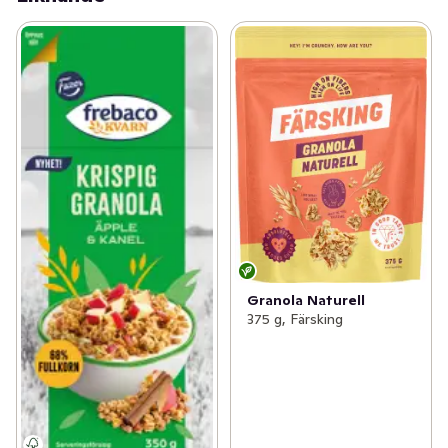
Granola Naturell
375 g, Färsking