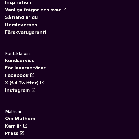
Inspiration
Vanliga frågor och svar
Så handlar du
Hemleverans
Färskvarugaranti
Kontakta oss
Kundservice
För leverantörer
Facebook
X (f.d Twitter)
Instagram
Mathem
Om Mathem
Karriär
Press