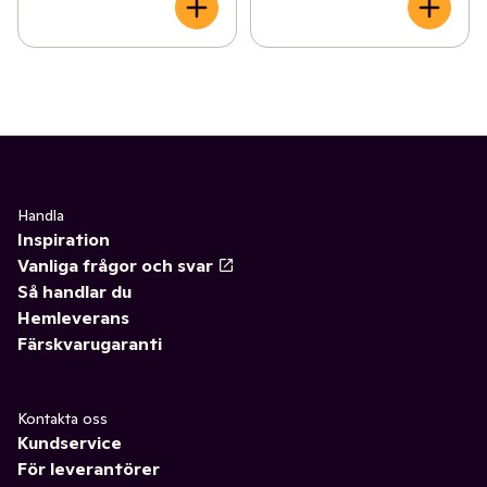
Handla
Inspiration
Vanliga frågor och svar
Så handlar du
Hemleverans
Färskvarugaranti
Kontakta oss
Kundservice
För leverantörer