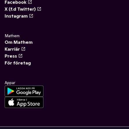
Facebook
X (f.d Twitter)
Instagram
Mathem
Om Mathem
Karriär
Press
För företag
Appar