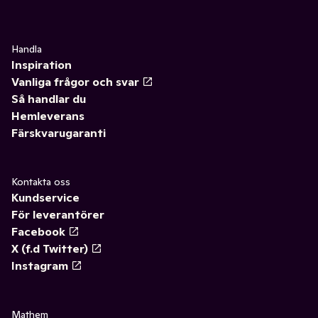
Handla
Inspiration
Vanliga frågor och svar
Så handlar du
Hemleverans
Färskvarugaranti
Kontakta oss
Kundservice
För leverantörer
Facebook
X (f.d Twitter)
Instagram
Mathem