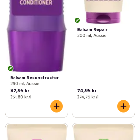
Balsam Repair
200 ml, Aussie
Balsam Reconstructor
250 ml, Aussie
87,95 kr
74,95 kr
351,80 kr /l
374,75 kr /l