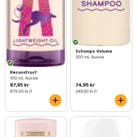
Schampo Volume
300 ml, Aussie
Reconstruct
100 ml, Aussie
87,95 kr
74,95 kr
879,50 kr /l
249,83 kr /l