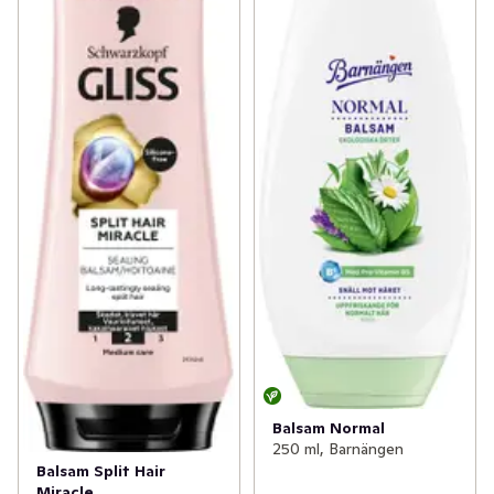
Balsam Normal
250 ml, Barnängen
Balsam Split Hair
Miracle