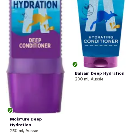
Balsam Deep Hydration
200 ml, Aussie
Moisture Deep
Hydration
250 ml, Aussie