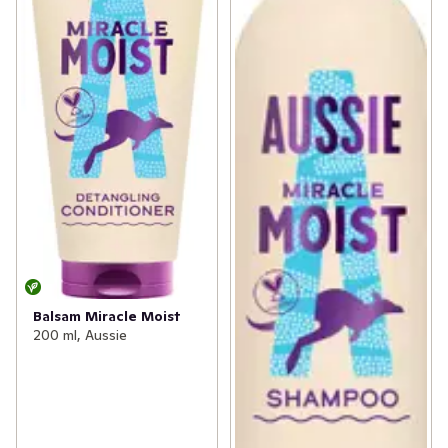
Balsam Miracle Moist
200 ml, Aussie