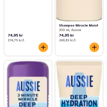
Shampoo Miracle Moist
300 ml, Aussie
74,95 kr
74,95 kr
374,75 kr /l
249,83 kr /l