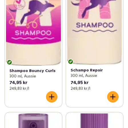
Schampo Repair
Shampoo Bouncy Curls
300 ml, Aussie
300 ml, Aussie
74,95 kr
74,95 kr
249,83 kr /l
249,83 kr /l