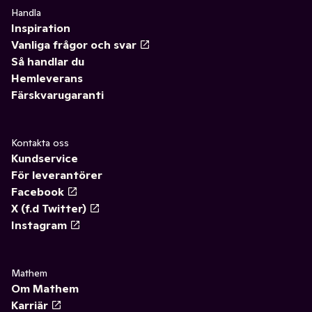
Handla
Inspiration
Vanliga frågor och svar
Så handlar du
Hemleverans
Färskvarugaranti
Kontakta oss
Kundservice
För leverantörer
Facebook
X (f.d Twitter)
Instagram
Mathem
Om Mathem
Karriär