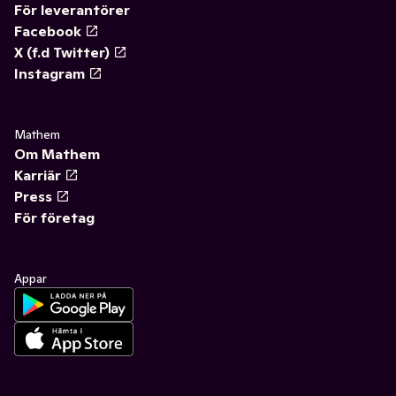
För leverantörer
Facebook
X (f.d Twitter)
Instagram
Mathem
Om Mathem
Karriär
Press
För företag
Appar