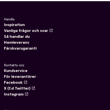
Handla
Inspiration
Vanliga frågor och svar
Så handlar du
Hemleverans
Färskvarugaranti
Kontakta oss
Kundservice
För leverantörer
Facebook
X (f.d Twitter)
Instagram