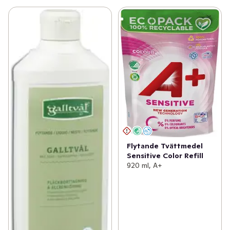
Flytande Tvättmedel
Sensitive Color Refill
920 ml, A+