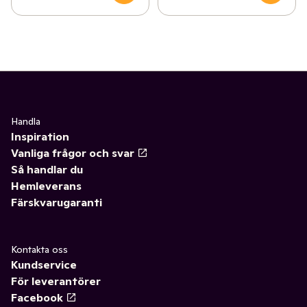
Handla
Inspiration
Vanliga frågor och svar
Så handlar du
Hemleverans
Färskvarugaranti
Kontakta oss
Kundservice
För leverantörer
Facebook