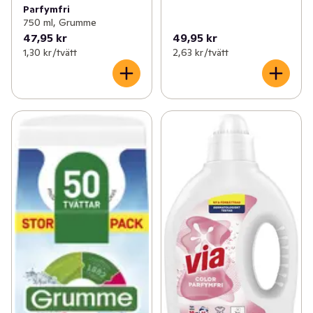
Parfymfri
750 ml, Grumme
47,95 kr
49,95 kr
1,30 kr /tvätt
2,63 kr /tvätt