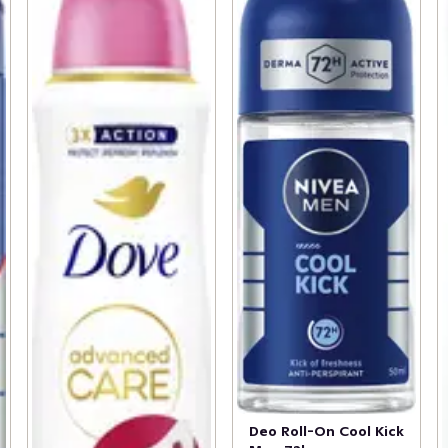
Deo Roll-On Cool Kick