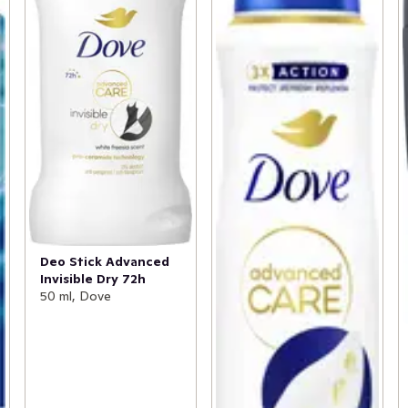
Deo Stick Advanced
Invisible Dry 72h
50 ml, Dove