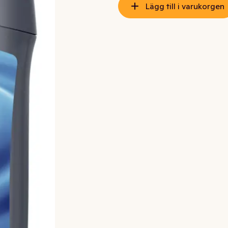
Lägg till i varukorgen