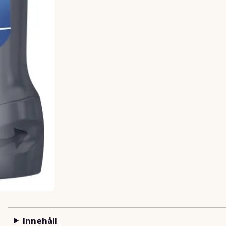
Innehåll