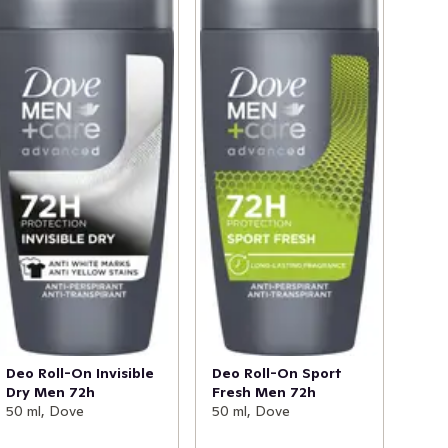
Deo Roll-On Invisible
Deo Roll-On Sport
Dry Men 72h
Fresh Men 72h
50 ml, Dove
50 ml, Dove