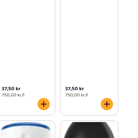
37,50 kr
37,50 kr
750,00 kr /l
750,00 kr /l