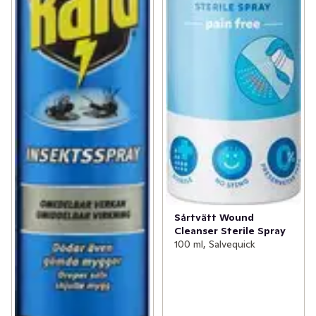
Sårtvätt Wound
Cleanser Sterile Spray
100 ml, Salvequick