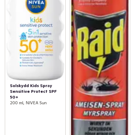
Solskydd Kids Spray
Sensitive Protect SPF
50+
200 ml, NIVEA Sun