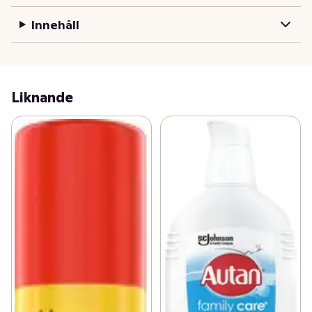
Innehåll
Liknande