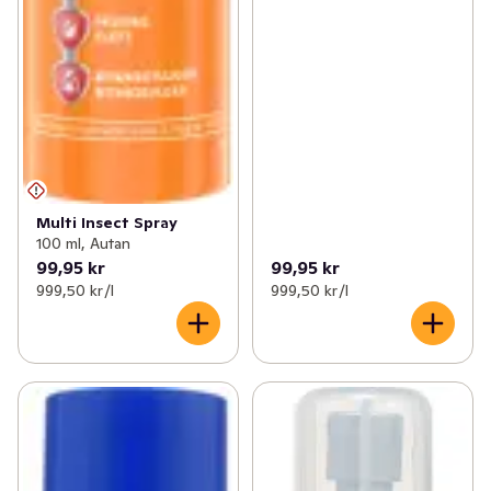
Multi Insect Spray
100 ml, Autan
99,95 kr
99,95 kr
999,50 kr /l
999,50 kr /l