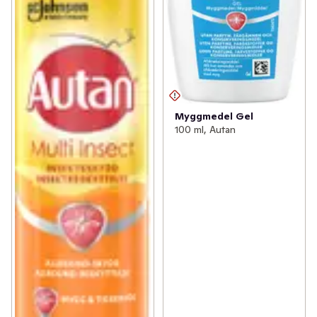
Myggmedel Gel
100 ml, Autan