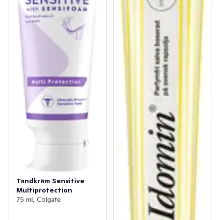
Tandkräm Sensitive
Multiprotection
75 ml, Colgate