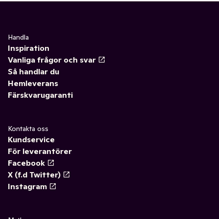
Handla
Inspiration
Vanliga frågor och svar
Så handlar du
Hemleverans
Färskvarugaranti
Kontakta oss
Kundservice
För leverantörer
Facebook
X (f.d Twitter)
Instagram