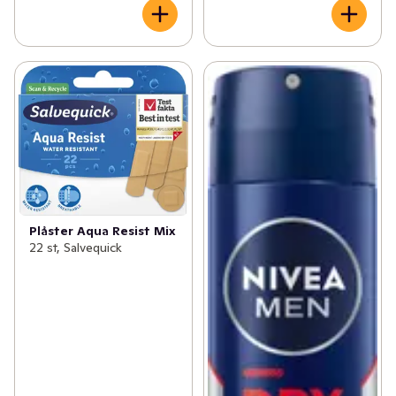
Plåster Aqua Resist Mix
22 st, Salvequick