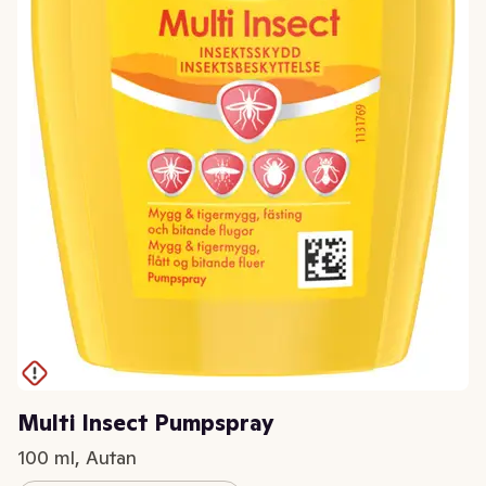
Multi Insect Pumpspray
100 ml, Autan