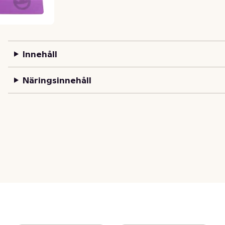
Innehåll
Näringsinnehåll