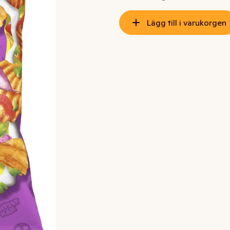
Lägg till i varukorgen