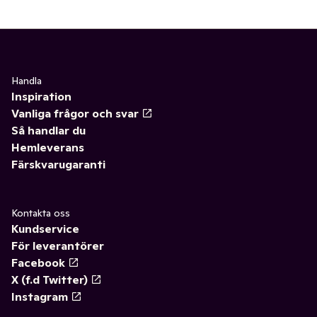
Handla
Inspiration
Vanliga frågor och svar
Så handlar du
Hemleverans
Färskvarugaranti
Kontakta oss
Kundservice
För leverantörer
Facebook
X (f.d Twitter)
Instagram