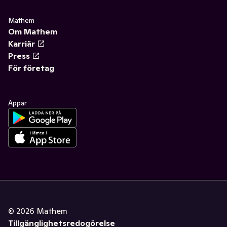
Mathem
Om Mathem
Karriär
Press
För företag
Appar
©
2026
Mathem
Tillgänglighetsredogörelse