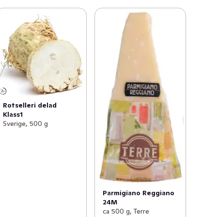
Rotselleri delad
Klass1
Sverige, 500 g
Parmigiano Reggiano
24M
ca 500 g, Terre