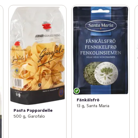
Fänkålsfrö
13 g, Santa Maria
Pasta Pappardelle
500 g, Garofalo