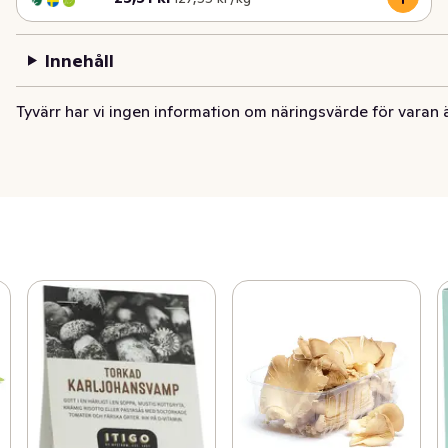
Innehåll
Tyvärr har vi ingen information om näringsvärde för varan 