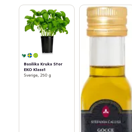
Basilika Kruka Stor
EKO Klass1
Sverige, 250 g