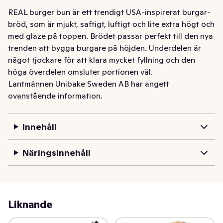
REAL burger bun är ett trendigt USA-inspirerat burgar-
bröd, som är mjukt, saftigt, luftigt och lite extra högt och 
med glaze på toppen. Brödet passar perfekt till den nya 
trenden att bygga burgare på höjden. Underdelen är 
något tjockare för att klara mycket fyllning och den 
höga överdelen omsluter portionen väl.
Lantmännen Unibake Sweden AB har angett
ovanstående information.
Innehåll
Näringsinnehåll
Liknande