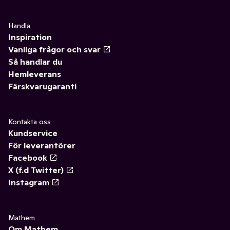
Handla
Inspiration
Vanliga frågor och svar
Så handlar du
Hemleverans
Färskvarugaranti
Kontakta oss
Kundservice
För leverantörer
Facebook
X (f.d Twitter)
Instagram
Mathem
Om Mathem