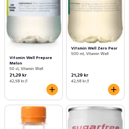
Vitamin Well Zero Pear
500 ml, Vitamin Well
Vitamin Well Prepare
Melon
50 cl, Vitamin Well
21,29 kr
21,29 kr
42,58 kr /l
42,58 kr /l