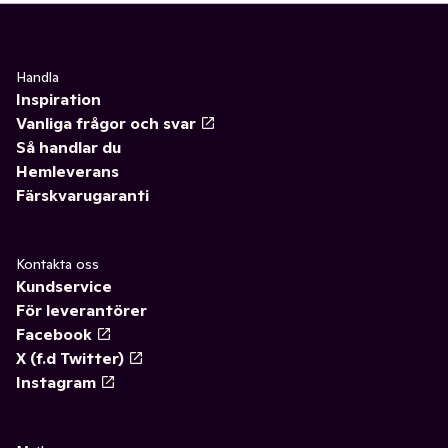
Handla
Inspiration
Vanliga frågor och svar
Så handlar du
Hemleverans
Färskvarugaranti
Kontakta oss
Kundservice
För leverantörer
Facebook
X (f.d Twitter)
Instagram