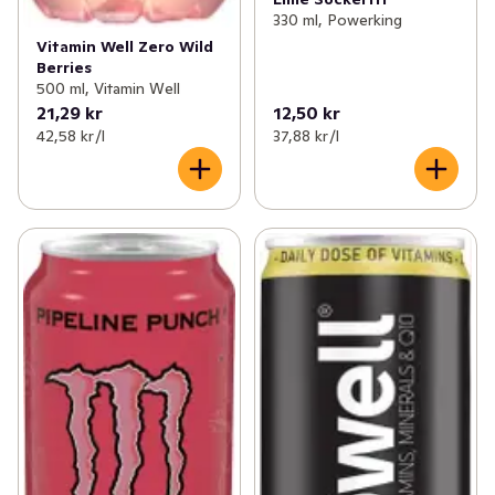
330 ml, Powerking
Vitamin Well Zero Wild
Berries
500 ml, Vitamin Well
21,29 kr
12,50 kr
42,58 kr /l
37,88 kr /l