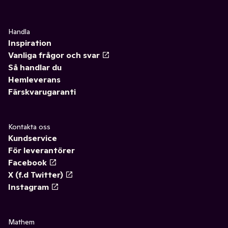
Handla
Inspiration
Vanliga frågor och svar
Så handlar du
Hemleverans
Färskvarugaranti
Kontakta oss
Kundservice
För leverantörer
Facebook
X (f.d Twitter)
Instagram
Mathem