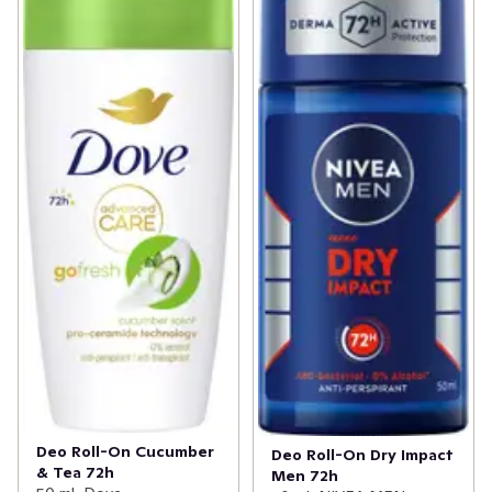
Deo Roll-On Cucumber
Deo Roll-On Dry Impact
& Tea 72h
Men 72h