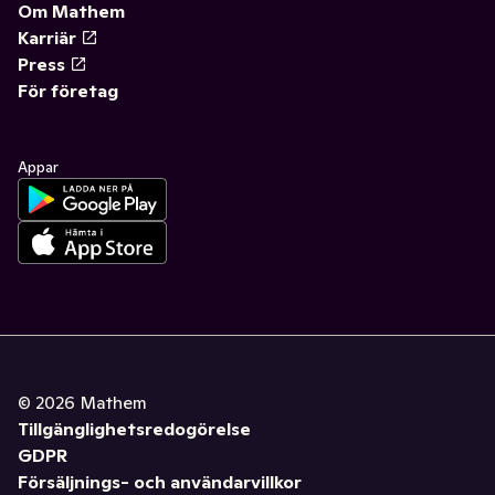
Om Mathem
Karriär
Press
För företag
Appar
©
2026
Mathem
Tillgänglighetsredogörelse
GDPR
Försäljnings- och användarvillkor