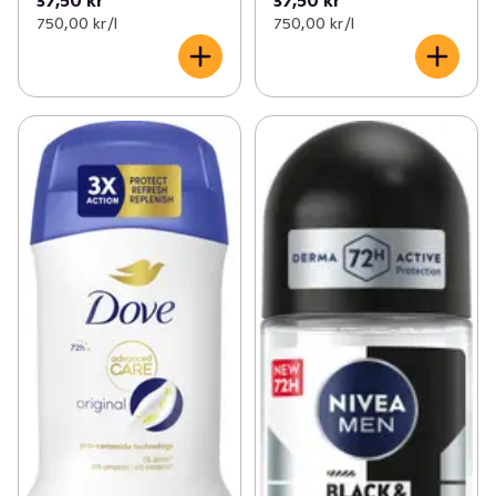
750,00 kr /l
750,00 kr /l