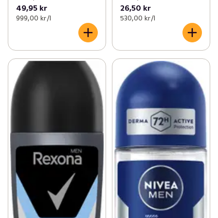
49,95 kr
26,50 kr
999,00 kr /l
530,00 kr /l