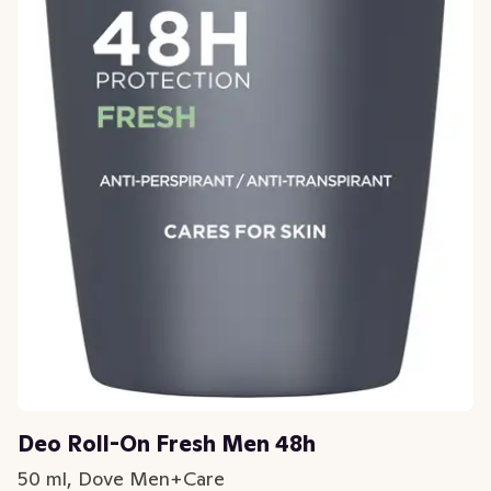
Deo Roll-On Fresh Men 48h
50 ml, Dove Men+Care