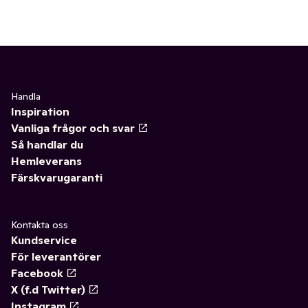
Handla
Inspiration
Vanliga frågor och svar
Så handlar du
Hemleverans
Färskvarugaranti
Kontakta oss
Kundservice
För leverantörer
Facebook
X (f.d Twitter)
Instagram