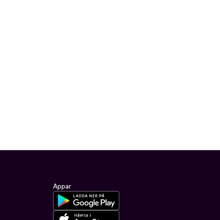
Appar