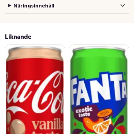
Näringsinnehåll
Liknande