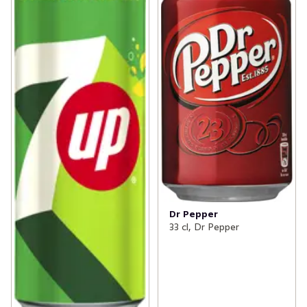
Dr Pepper
33 cl, Dr Pepper