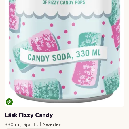
Läsk Fizzy Candy
330 ml, Spirit of Sweden