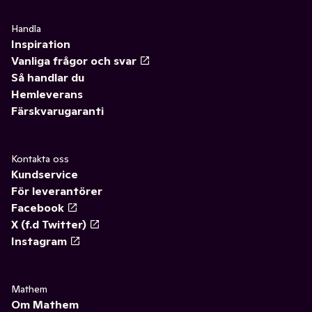
Handla
Inspiration
Vanliga frågor och svar
Så handlar du
Hemleverans
Färskvarugaranti
Kontakta oss
Kundservice
För leverantörer
Facebook
X (f.d Twitter)
Instagram
Mathem
Om Mathem