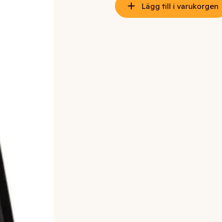
Lägg till i varukorgen