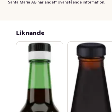
Santa Maria AB har angett ovanstående information.
Liknande