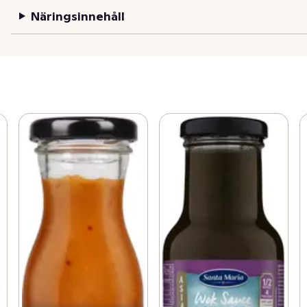
Näringsinnehåll