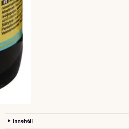
Innehåll