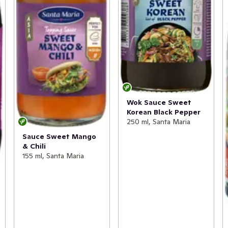
Wok Sauce Sweet
Korean Black Pepper
250 ml, Santa Maria
Sauce Sweet Mango
& Chili
155 ml, Santa Maria