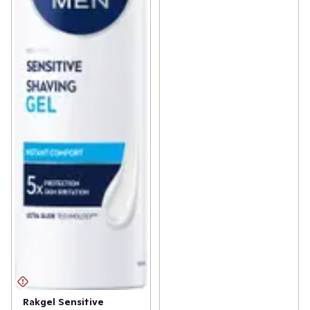
Rakgel Sensitive