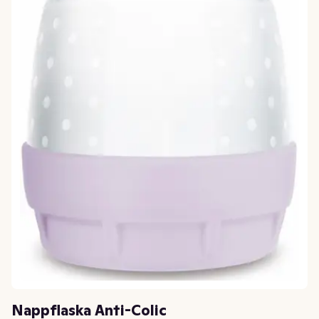
Nappflaska Anti-Colic