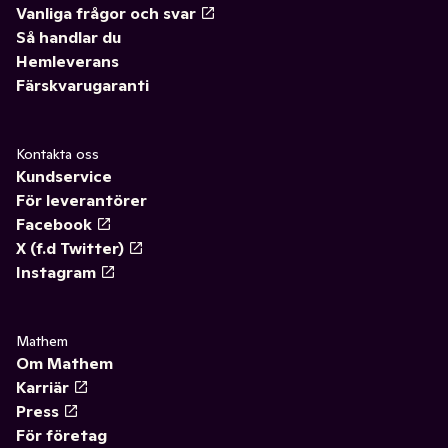
Vanliga frågor och svar
Så handlar du
Hemleverans
Färskvarugaranti
Kontakta oss
Kundservice
För leverantörer
Facebook
X (f.d Twitter)
Instagram
Mathem
Om Mathem
Karriär
Press
För företag