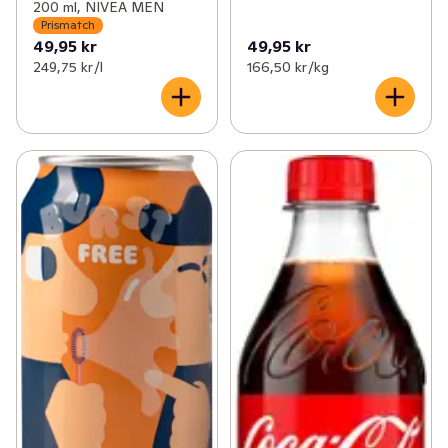
200 ml, NIVEA MEN
Prismatch
49,95 kr
49,95 kr
249,75 kr /l
166,50 kr /kg