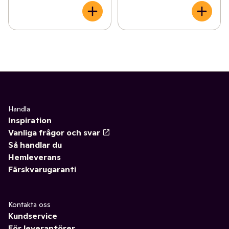
Handla
Inspiration
Vanliga frågor och svar
Så handlar du
Hemleverans
Färskvarugaranti
Kontakta oss
Kundservice
För leverantörer