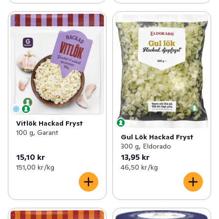
Vitlök Hackad Fryst
100 g, Garant
Gul Lök Hackad Fryst
300 g, Eldorado
15,10 kr
13,95 kr
151,00 kr /kg
46,50 kr /kg