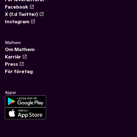
Facebook
X (f.d Twitter)
Instagram
Mathem
Om Mathem
Karriär
Press
För företag
Appar