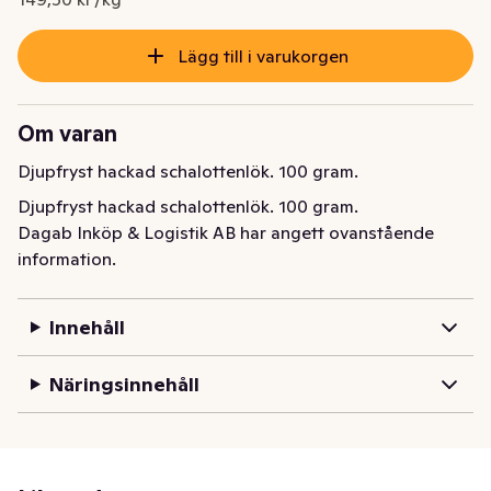
Lägg till i varukorgen
Om varan
Djupfryst hackad schalottenlök. 100 gram.
Djupfryst hackad schalottenlök. 100 gram.
Dagab Inköp & Logistik AB har angett ovanstående
information.
Innehåll
Näringsinnehåll