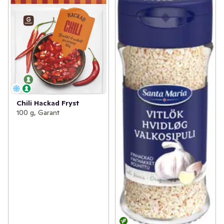
Chili Hackad Fryst
100 g, Garant